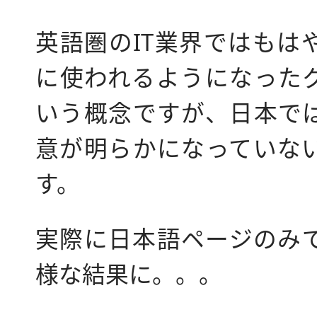
英語圏のIT業界ではもは
に使われるようになった
いう概念ですが、日本で
意が明らかになっていな
す。
実際に日本語ページのみ
様な結果に。。。