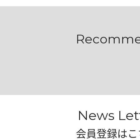
Recomm
News Let
会員登録はこ