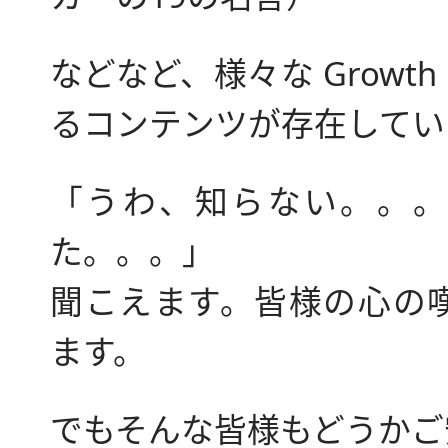
などなど、様々な Growth 
るコンテンツが存在してい
「うわ、知らない。。。
た。。。」
聞こえます。皆様の心の
ます。
でもそんな皆様もどうかご