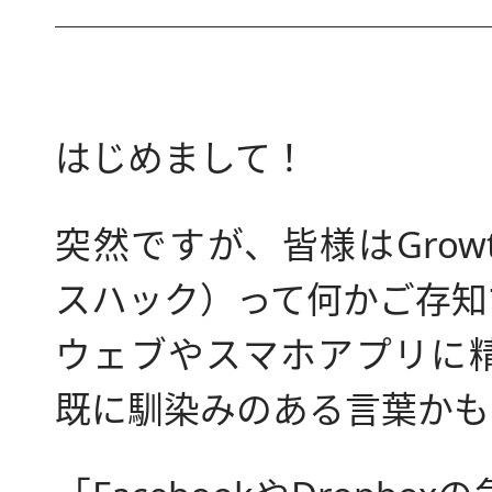
はじめまして！
突然ですが、皆様はGrowt
スハック）って何かご存知
ウェブやスマホアプリに
既に馴染みのある言葉かも