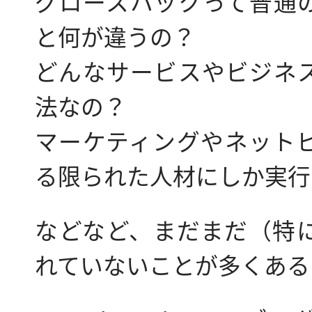
グロースハックって普通
と何が違うの？
どんなサービスやビジネ
法なの？
マーケティングやネット
る限られた人材にしか実行
などなど、まだまだ（特
れていないことが多くある