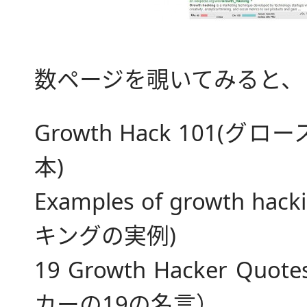
数ページを覗いてみると、
Growth Hack 101(
本)
Examples of growth h
キングの実例)
19 Growth Hacker Q
カーの19の名言）