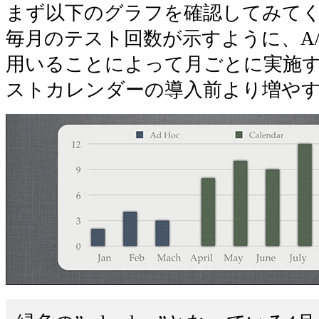
まず以下のグラフを確認してみて
毎月のテスト回数が示すように、A
用いることによって月ごとに実施す
ストカレンダーの導入前より増や