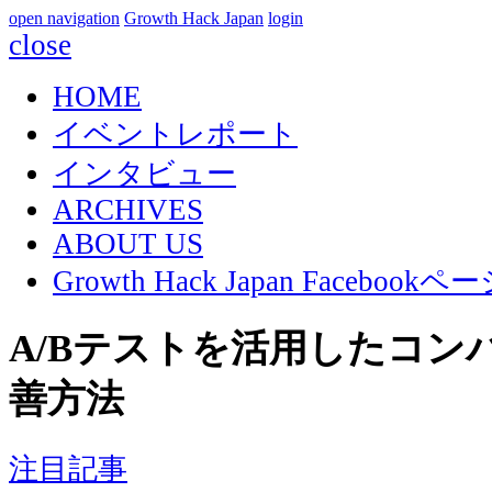
open navigation
Growth Hack Japan
login
close
HOME
イベントレポート
インタビュー
ARCHIVES
ABOUT US
Growth Hack Japan Facebook
A/Bテストを活用したコン
善方法
注目記事