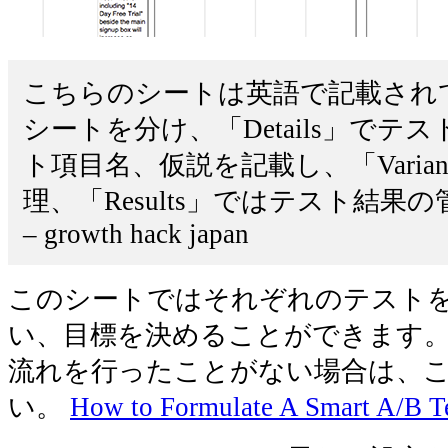
こちらのシートは英語で記載され
シートを分け、「Details」で
ト項目名、仮説を記載し、「Varia
理、「Results」ではテスト結
– growth hack japan
このシートではそれぞれのテスト
い、目標を決めることができます。
流れを行ったことがない場合は、
い。
How to Formulate A Smart A/B T