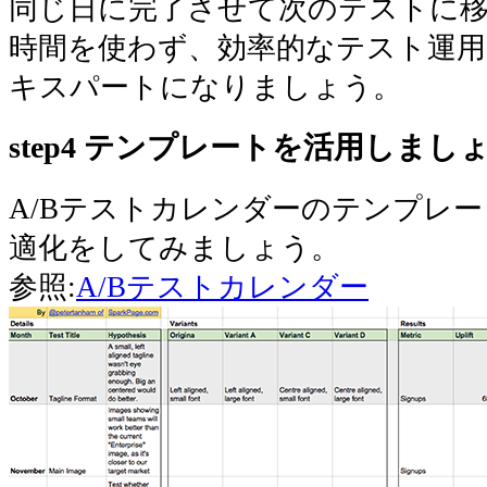
同じ日に完了させて次のテストに
時間を使わず、効率的なテスト運用
キスパートになりましょう。
step4 テンプレートを活用しまし
A/Bテストカレンダーのテンプレ
適化をしてみましょう。
参照:
A/Bテストカレンダー