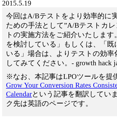
2015.5.19
今回はA/Bテストをより効率的に
ための手法として”A/Bテストカ
トの実施方法をご紹介いたします。
を検討している」もしくは、「既に
いる」場合は、よりテストの効率
してみてください。- growth hack ja
※なお、本記事はLPOツールを提
Grow Your Conversion Rates Consiste
Calendar
という記事を翻訳してい
ク先は英語のページです。