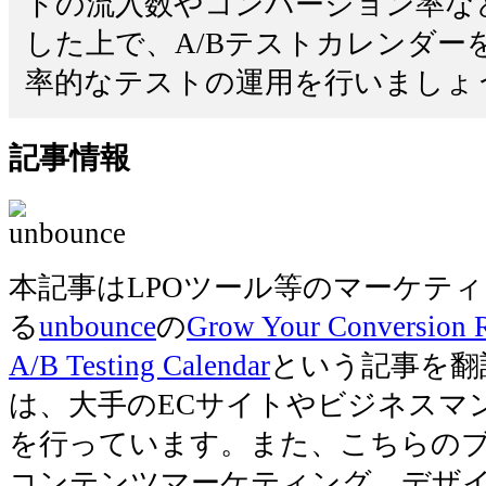
トの流入数やコンバージョン率な
した上で、A/Bテストカレンダー
率的なテストの運用を行いましょう。 – gr
記事情報
本記事はLPOツール等のマーケテ
る
unbounce
の
Grow Your Conversion Ra
A/B Testing Calendar
という記事を翻訳
は、大手のECサイトやビジネスマン
を行っています。また、こちらのブ
コンテンツマーケティング、デザ