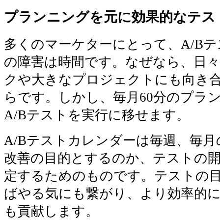
プランニングを元に効果的なテス
多くのマーケターにとって、A/B
の障害は時間です。なぜなら、日
クや大きなプロジェクトにも向き
らです。しかし、毎月60分のプラ
A/Bテストを実行に移せます。
A/Bテストカレンダーは毎週、毎
改善の目的とするのか、テストの
定するためのものです。テストの
ばやる気にも繋がり、より効率的
も貢献します。