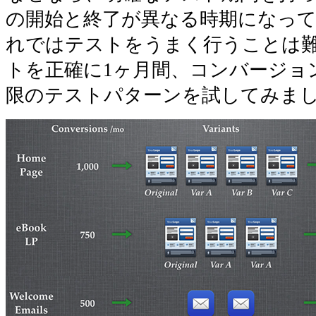
の開始と終了が異なる時期になっ
れではテストをうまく行うことは
トを正確に1ヶ月間、コンバージョ
限のテストパターンを試してみま