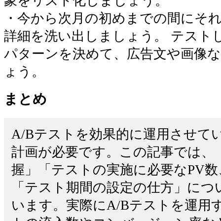
象をリスト化しましょう。
・今から次月の初めまでの間にそ
詳細を洗い出しましょう。 テスト
パターンを決めて、広告文や画像
ょう。
まとめ
A/Bテストを効果的に運用させて
計画が必要です。この記事では、
握」「テストの実施に必要なPV
「テスト期間の設定の仕方」につ
います。実際にA/Bテストを運用