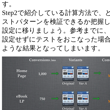
す。
Step2で紹介している計算方法で
ストパターンを検証できるか把握
設定に移りましょう。参考までに
設定せずにテストをおこなった場
ような結果となってしまいます。