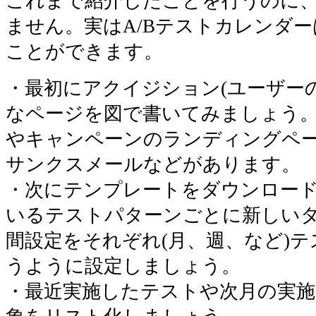
これまで紹介したことを行うのに
ません。実はA/Bテストカレンダー
ことができます。
・最初にアクイジション(ユーザー
なページを図で書いてみましょう
やキャンペーンのランディングペ
サンクスメールなどがあります。
・次にテンプレートをダウンロー
いるテストパターンごとに新しい
間設定をそれぞれ(月、週、など)
うように設定しましょう。
・最近実施したテストや次月の実