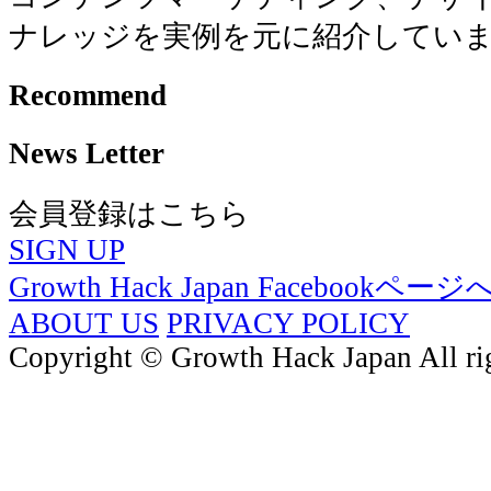
ナレッジを実例を元に紹介してい
Recommend
News Letter
会員登録はこちら
SIGN UP
Growth Hack Japan Facebookページ
ABOUT US
PRIVACY POLICY
Copyright © Growth Hack Japan All rig