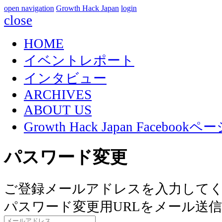
open navigation
Growth Hack Japan
login
close
HOME
イベントレポート
インタビュー
ARCHIVES
ABOUT US
Growth Hack Japan Facebook
パスワード変更
ご登録メールアドレスを入力して
パスワード変更用URLをメール送