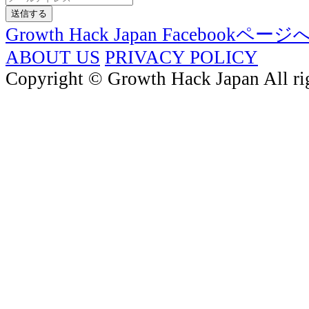
送信する
Growth Hack Japan Facebookページ
ABOUT US
PRIVACY POLICY
Copyright © Growth Hack Japan All rig